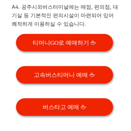
A4. 공주시외버스터미널에는 매점, 편의점, 대
기실 등 기본적인 편의시설이 마련되어 있어
쾌적하게 이용하실 수 있습니다.
티머니GO로 예매하기 🖕
고속버스티머니 예매 🖕
버스타고 예매 🖕