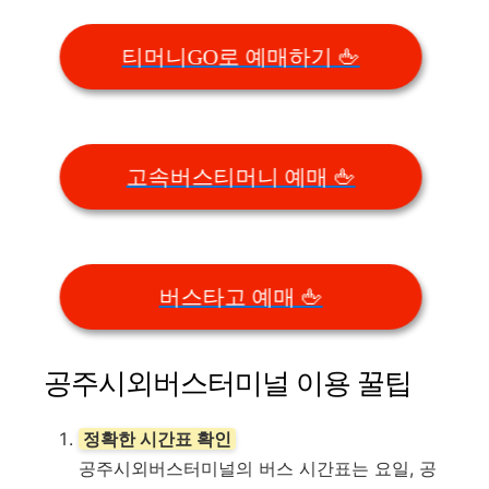
티머니GO로 예매하기 🖕
고속버스티머니 예매 🖕
버스타고 예매 🖕
공주시외버스터미널 이용 꿀팁
정확한 시간표 확인
공주시외버스터미널의 버스 시간표는 요일, 공