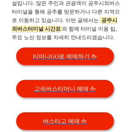
설입니다. 많은 주민과 관광객이 공주시외버스
터미널을 통해 공주를 방문하거나 다른 지역으
로 이동하고 있습니다. 이번 글에서는
공주시
외버스터미널 시간표
와 함께 터미널 이용 팁,
주요 노선 정보를 자세히 안내드리겠습니다.
티머니GO로 예매하기 🖕
고속버스티머니 예매 🖕
버스타고 예매 🖕