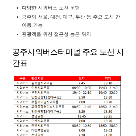
다양한 시외버스 노선 운행
공주와 서울, 대전, 대구, 부산 등 주요 도시 간
이동 가능
관광객을 위한 접근성 높은 위치
공주시외버스터미널 주요 노선 시
간표