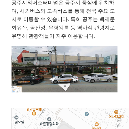
공주시외버스터미널은 공주시 중심에 위치하
며, 시외버스와 고속버스를 통해 전국 주요 도
시로 이동할 수 있습니다. 특히 공주는 백제문
화유산, 공산성, 무령왕릉 등 역사적 관광지로
유명해 관광객들이 자주 이용합니다.