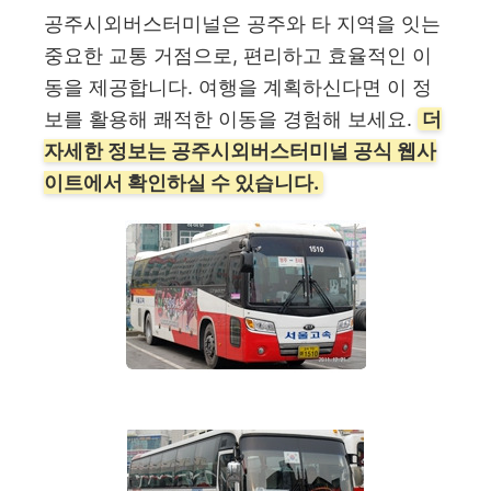
공주시외버스터미널은 공주와 타 지역을 잇는
중요한 교통 거점으로, 편리하고 효율적인 이
동을 제공합니다. 여행을 계획하신다면 이 정
보를 활용해 쾌적한 이동을 경험해 보세요.
더
자세한 정보는 공주시외버스터미널 공식 웹사
이트에서 확인하실 수 있습니다.