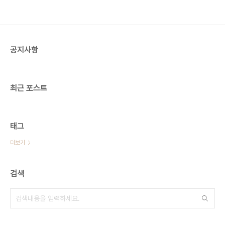
공지사항
최근 포스트
태그
더보기
검색