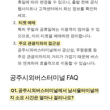
휴일에 따라 변경될 수 있으니, 출발 전에 공식
웹사이트나 고객센터에서 최신 정보를 확인하
세요.
티켓 예매
특히 주말과 공휴일에는 이용객이 많아질 수 있
으므로, 미리 티켓을 예매하면 편리합니다.
주요 관광지와의 접근성
공주시외버스터미널에서 공산성, 무령왕릉 등
주요 관광지까지의 거리가 가깝기 때문에 버스
와 연계하여 효율적으로 이동할 수 있습니다.
공주시외버스터미널
FAQ
Q1. 공주시외버스터미널에서 남서울터미널까
지 소요 시간은 얼마나 걸리나요?