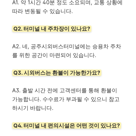
A1. 약 1시간 40분 정도 소요되며, 교통 상황에
따라 변동될 수 있습니다.
Q2. 터미널 내 주차장이 있나요?
A2. 네, 공주시외버스터미널에는 승용차 주차
를 위한 공간이 마련되어 있습니다.
Q3. 시외버스는 환불이 가능한가요?
A3. 출발 시간 전에 고객센터를 통해 환불이
가능합니다. 수수료가 부과될 수 있으니 참고
하시기 바랍니다.
Q4. 터미널 내 편의시설은 어떤 것이 있나요?