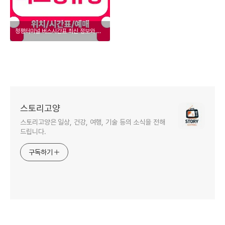
청평터미널 버스시간표 최신 정보와 편리한 이동 방법 총정리
스토리고양
스토리고양은 일상, 건강, 여행, 기술 등의 소식을 전해
드립니다.
구독하기