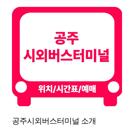
공주시외버스터미널 소개